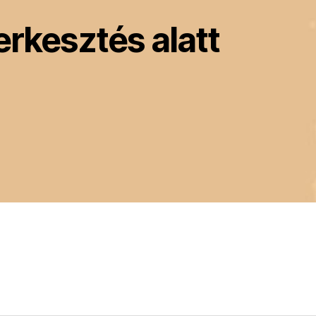
erkesztés alatt